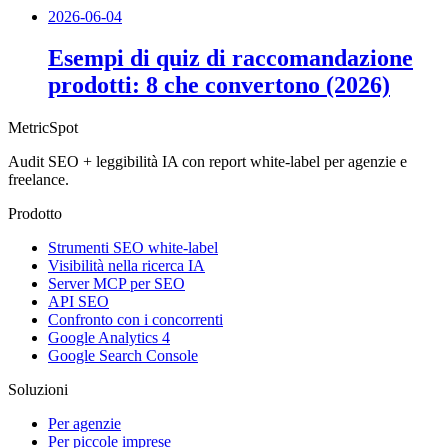
2026-06-04
Esempi di quiz di raccomandazione
prodotti: 8 che convertono (2026)
MetricSpot
Audit SEO + leggibilità IA con report white-label per agenzie e
freelance.
Prodotto
Strumenti SEO white-label
Visibilità nella ricerca IA
Server MCP per SEO
API SEO
Confronto con i concorrenti
Google Analytics 4
Google Search Console
Soluzioni
Per agenzie
Per piccole imprese