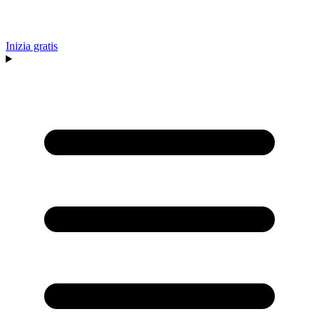
Inizia gratis