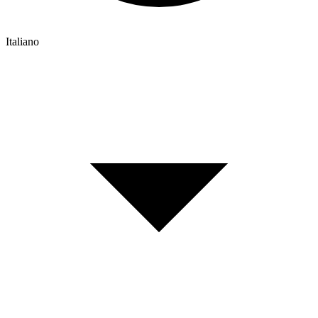
Italiano