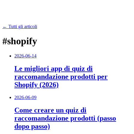
← Tutti gli articoli
#shopify
2026-06-14
Le migliori app di quiz di
raccomandazione prodotti per
Shopify (2026)
2026-06-09
Come creare un quiz di
raccomandazione prodotti (passo
dopo passo)