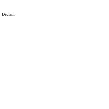
Deutsch