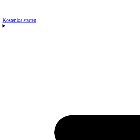
Kostenlos starten