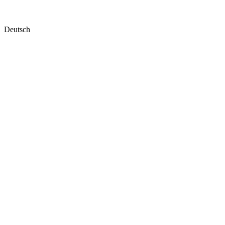
Deutsch