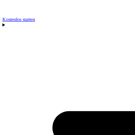
Kostenlos starten