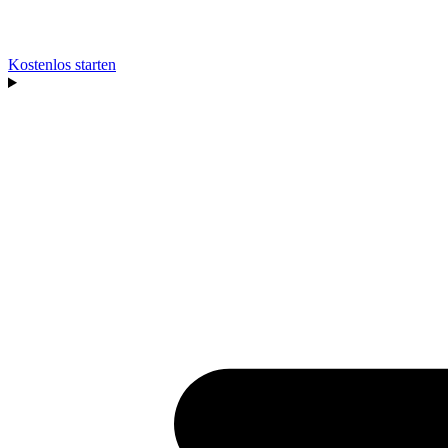
Kostenlos starten