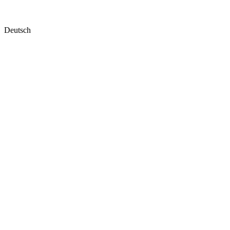
Deutsch