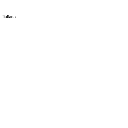
Italiano