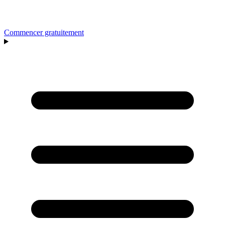
Commencer gratuitement