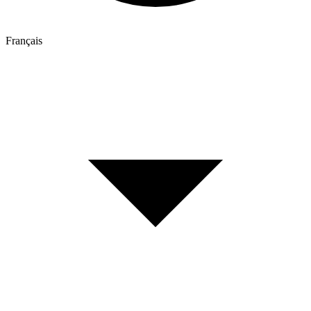
Français