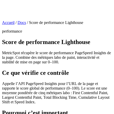
Accueil
/
Docs
/
Score de performance Lighthouse
performance
Score de performance Lighthouse
MetricSpot récupère le score de performance PageSpeed Insights de
la page. Combine des métriques labo de paint, interactivité et
stabilité de mise en page sur 0–100.
Ce que vérifie ce contrôle
Appelle l’API PageSpeed Insights pour l’URL de la page et
rapporte le score global de performance (0–100). Le score est une
moyenne pondérée de cinq métriques labo : First Contentful Paint,
Largest Contentful Paint, Total Blocking Time, Cumulative Layout
Shift et Speed Index.
Pourquoi c’est important