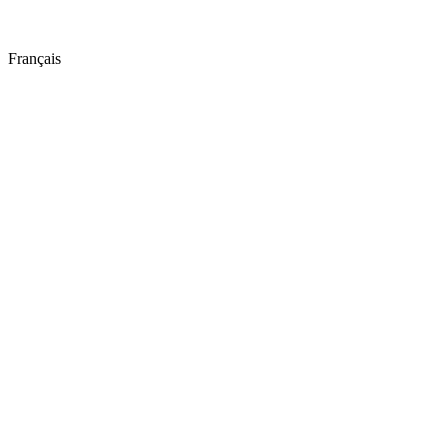
Français