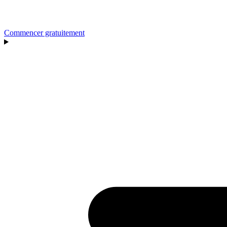
Commencer gratuitement