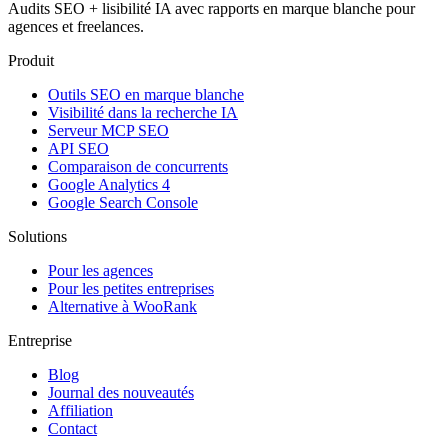
Audits SEO + lisibilité IA avec rapports en marque blanche pour
agences et freelances.
Produit
Outils SEO en marque blanche
Visibilité dans la recherche IA
Serveur MCP SEO
API SEO
Comparaison de concurrents
Google Analytics 4
Google Search Console
Solutions
Pour les agences
Pour les petites entreprises
Alternative à WooRank
Entreprise
Blog
Journal des nouveautés
Affiliation
Contact