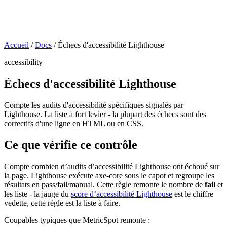
Accueil
/
Docs
/
Échecs d'accessibilité Lighthouse
accessibility
Échecs d'accessibilité Lighthouse
Compte les audits d'accessibilité spécifiques signalés par
Lighthouse. La liste à fort levier - la plupart des échecs sont des
correctifs d'une ligne en HTML ou en CSS.
Ce que vérifie ce contrôle
Compte combien d’audits d’accessibilité Lighthouse ont échoué sur
la page. Lighthouse exécute axe-core sous le capot et regroupe les
résultats en pass/fail/manual. Cette règle remonte le nombre de
fail
et
les liste - la jauge du
score d’accessibilité Lighthouse
est le chiffre
vedette, cette règle est la liste à faire.
Coupables typiques que MetricSpot remonte :