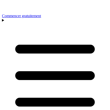
Commencer gratuitement