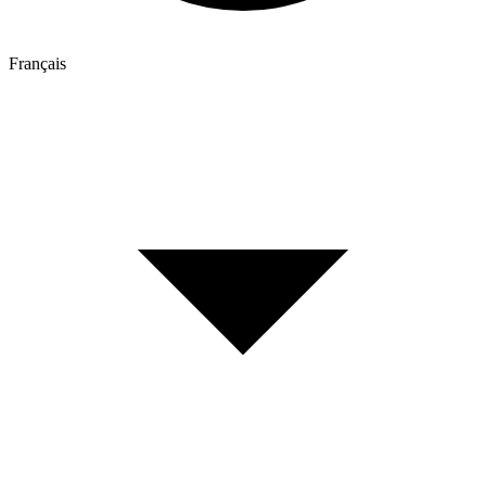
Français