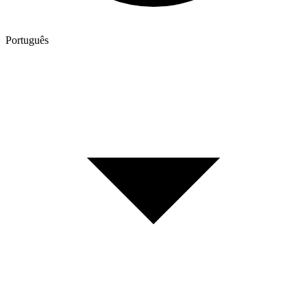
Português