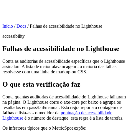
Início
/
Docs
/
Falhas de acessibilidade no Lighthouse
accessibility
Falhas de acessibilidade no Lighthouse
Conta as auditorias de acessibilidade específicas que o Lighthouse
assinalou. A lista de maior alavancagem - a maioria das falhas
resolve-se com uma linha de markup ou CSS.
O que esta verificação faz
Conta quantas auditorias de acessibilidade do Lighthouse falharam
na página. O Lighthouse corre o axe-core por baixo e agrupa os
resultados em pass/fail/manual. Esta regra reporta a contagem de
falhas
e lista-as - o medidor da
pontuação de acessibilidade
Lighthouse
é o número de destaque, esta regra é a lista de tarefas.
Os infratores típicos que o MetricSpot expõe: