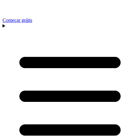
Começar grátis