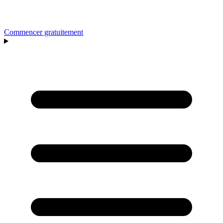
Commencer gratuitement