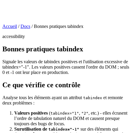
Accueil
/
Docs
/
Bonnes pratiques tabindex
accessibility
Bonnes pratiques tabindex
Signale les valeurs de tabindex positives et l'utilisation excessive de
tabindex="-1". Les valeurs positives cassent l'ordre du DOM ; seuls
0 et -1 ont leur place en production.
Ce que vérifie ce contrôle
Analyse tous les éléments ayant un attribut
et remonte
tabindex
deux problèmes :
Valeurs positives
(
,
, etc.) - elles écrasent
tabindex="1"
"2"
l’ordre de tabulation naturel du DOM et causent presque
toujours des bugs de focus.
Surutilisation de
sur des éléments qui
tabindex="-1"