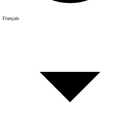
Français