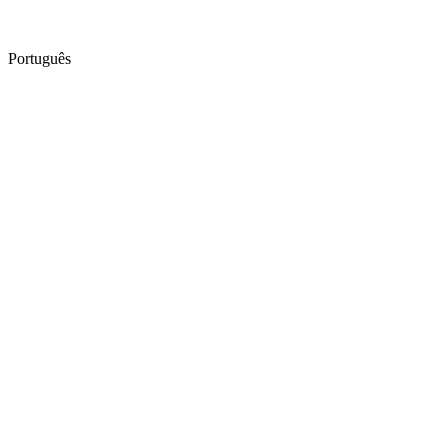
Português