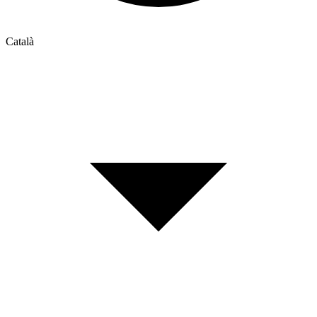
Català