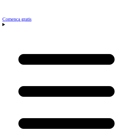
Comença gratis