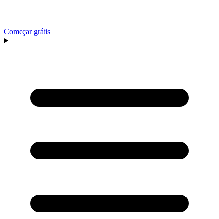
Começar grátis