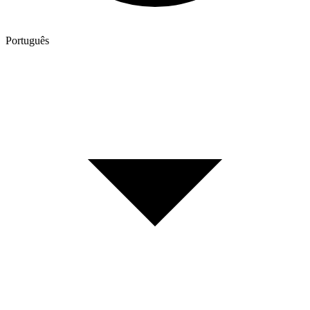
Português