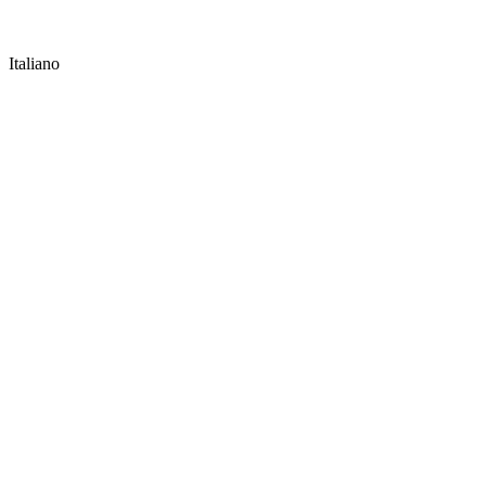
Italiano