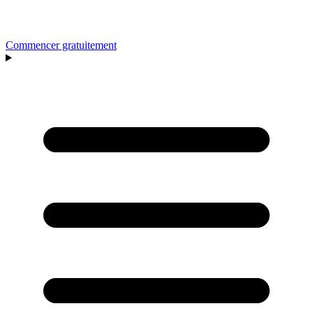
Commencer gratuitement