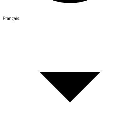
Français