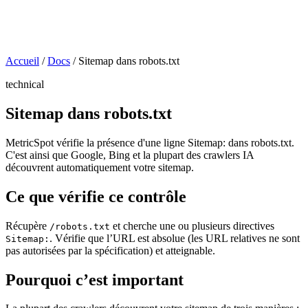
Accueil
/
Docs
/
Sitemap dans robots.txt
technical
Sitemap dans robots.txt
MetricSpot vérifie la présence d'une ligne Sitemap: dans robots.txt.
C'est ainsi que Google, Bing et la plupart des crawlers IA
découvrent automatiquement votre sitemap.
Ce que vérifie ce contrôle
Récupère
et cherche une ou plusieurs directives
/robots.txt
. Vérifie que l’URL est absolue (les URL relatives ne sont
Sitemap:
pas autorisées par la spécification) et atteignable.
Pourquoi c’est important