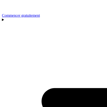
Commencer gratuitement