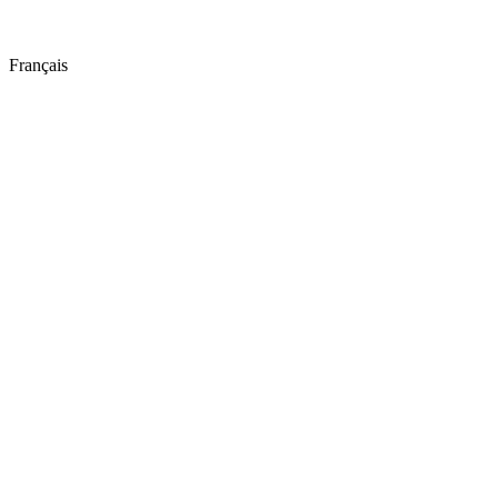
Français