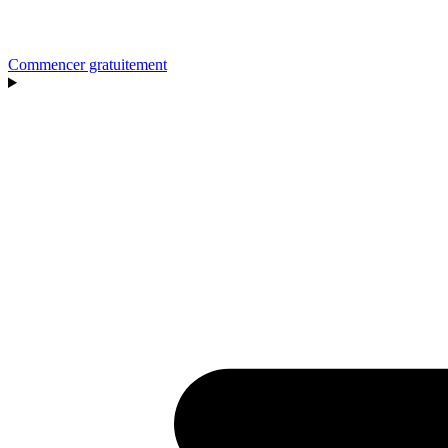
Commencer gratuitement