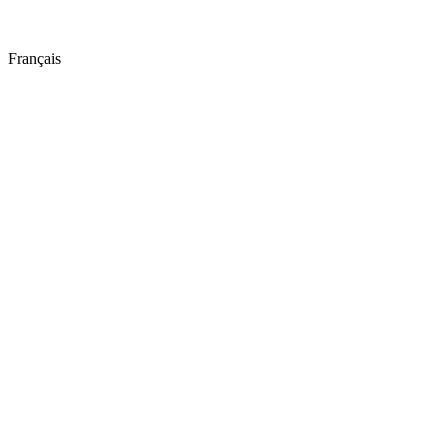
Français