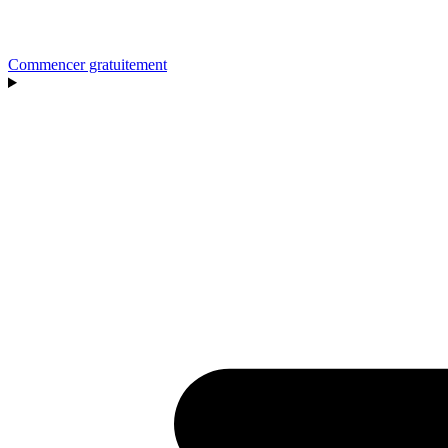
Commencer gratuitement