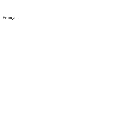
Français