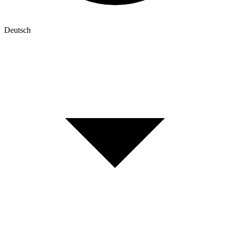
Deutsch