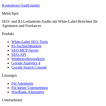
Kostenloses Audit starten
MetricSpot
SEO- und KI-Lesbarkeits-Audits mit White-Label-Berichten für
Agenturen und Freelancer.
Produkt
White-Label SEO-Tools
KI-Suchsichtbarkeit
SEO MCP-Server
SEO-API
Wettbewerbsvergleich
Google Analytics 4
Google Search Console
Lösungen
Für Agenturen
Für kleine Unternehmen
WooRank-Alternative
Unternehmen