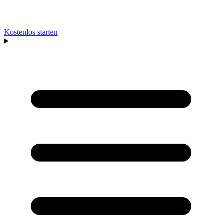
Kostenlos starten