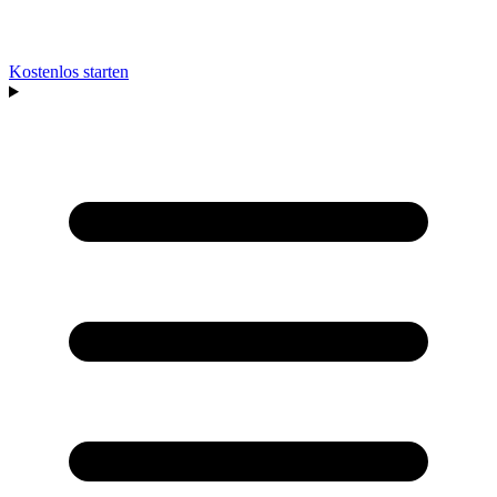
Kostenlos starten