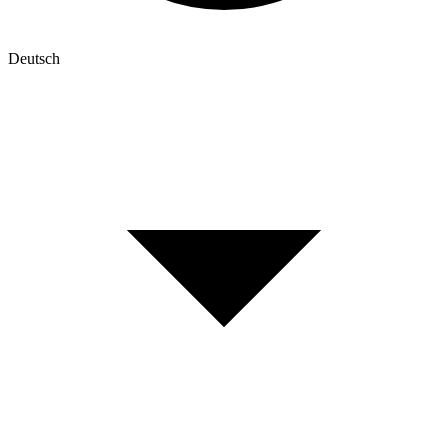
Deutsch