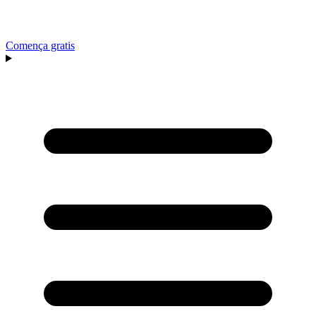
Comença gratis