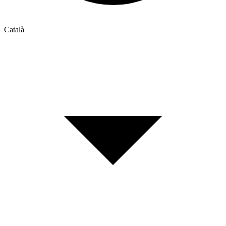
Català