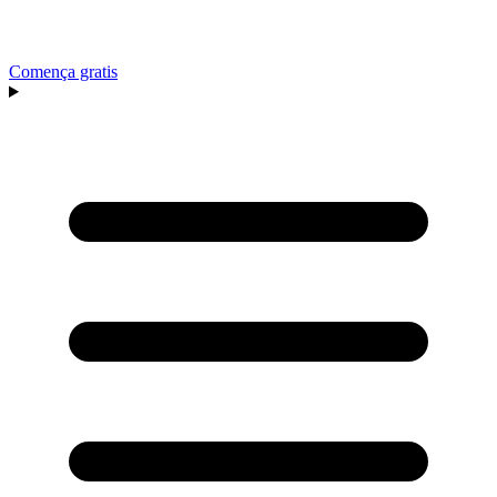
Comença gratis