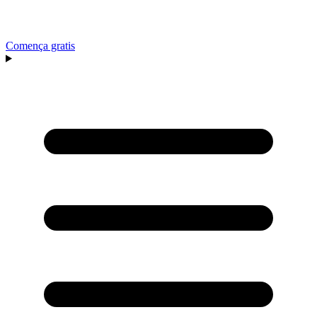
Comença gratis