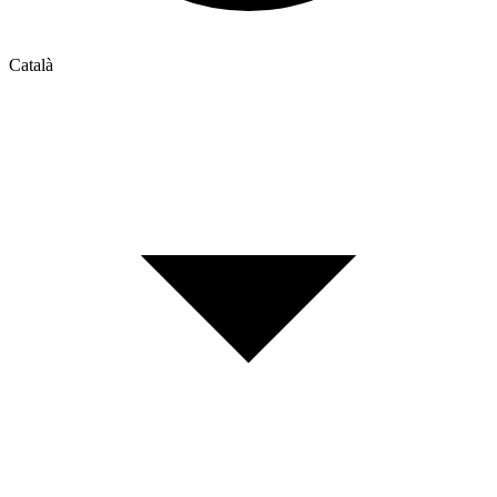
Català