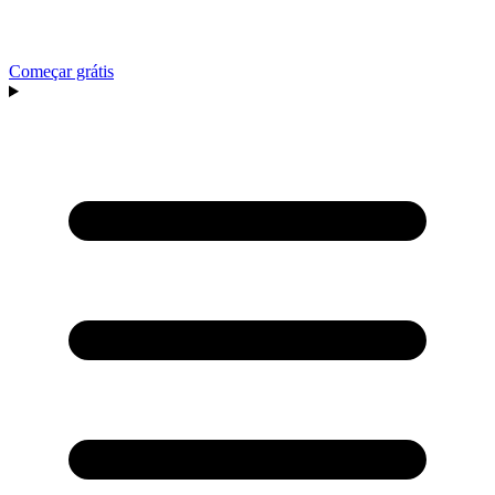
Começar grátis