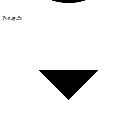
Português