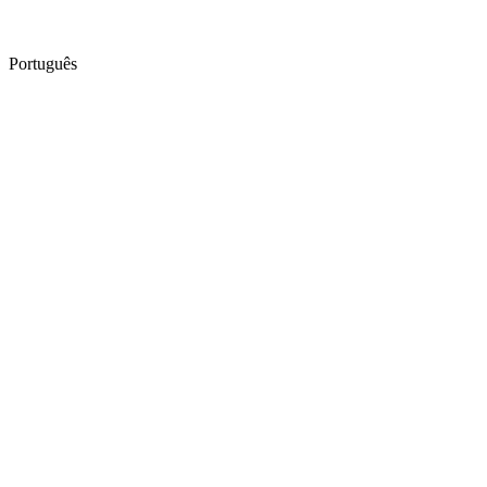
Português