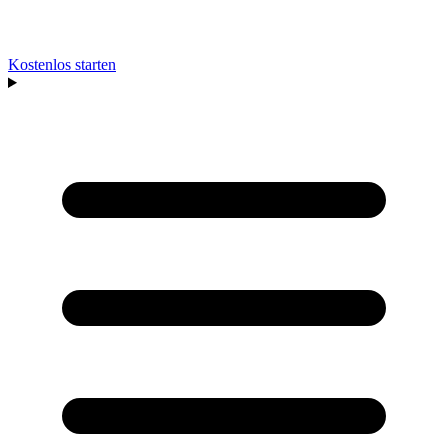
Kostenlos starten