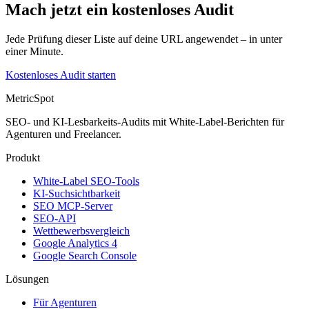
Mach jetzt ein kostenloses Audit
Jede Prüfung dieser Liste auf deine URL angewendet – in unter
einer Minute.
Kostenloses Audit starten
MetricSpot
SEO- und KI-Lesbarkeits-Audits mit White-Label-Berichten für
Agenturen und Freelancer.
Produkt
White-Label SEO-Tools
KI-Suchsichtbarkeit
SEO MCP-Server
SEO-API
Wettbewerbsvergleich
Google Analytics 4
Google Search Console
Lösungen
Für Agenturen