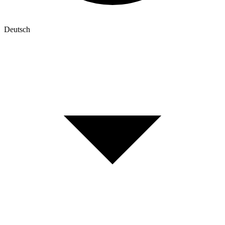
Deutsch