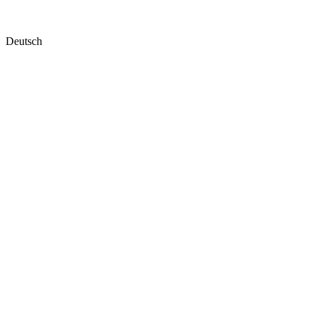
Deutsch