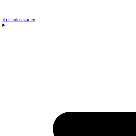
Kostenlos starten