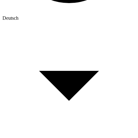
Deutsch