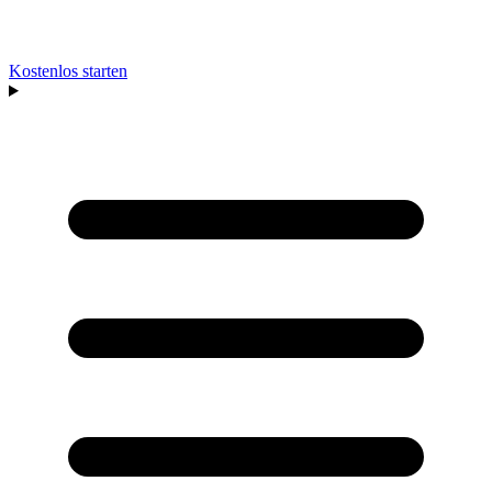
Kostenlos starten