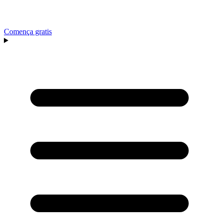
Comença gratis