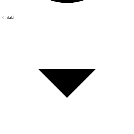
Català