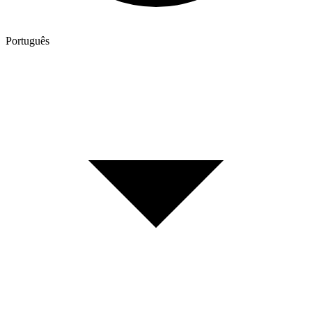
Português