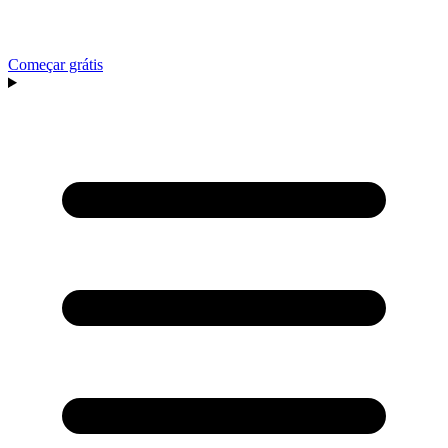
Começar grátis