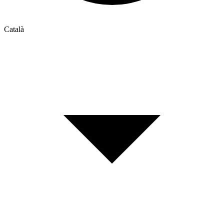
Català