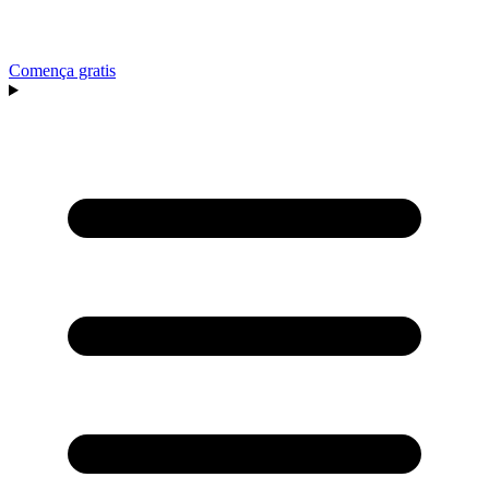
Comença gratis