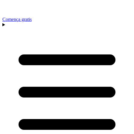
Comença gratis