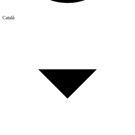
Català