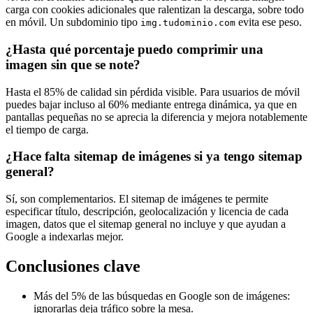
carga con cookies adicionales que ralentizan la descarga, sobre todo
en móvil. Un subdominio tipo
evita ese peso.
img.tudominio.com
¿Hasta qué porcentaje puedo comprimir una
imagen sin que se note?
Hasta el 85% de calidad sin pérdida visible. Para usuarios de móvil
puedes bajar incluso al 60% mediante entrega dinámica, ya que en
pantallas pequeñas no se aprecia la diferencia y mejora notablemente
el tiempo de carga.
¿Hace falta sitemap de imágenes si ya tengo sitemap
general?
Sí, son complementarios. El sitemap de imágenes te permite
especificar título, descripción, geolocalización y licencia de cada
imagen, datos que el sitemap general no incluye y que ayudan a
Google a indexarlas mejor.
Conclusiones clave
Más del 5% de las búsquedas en Google son de imágenes:
ignorarlas deja tráfico sobre la mesa.