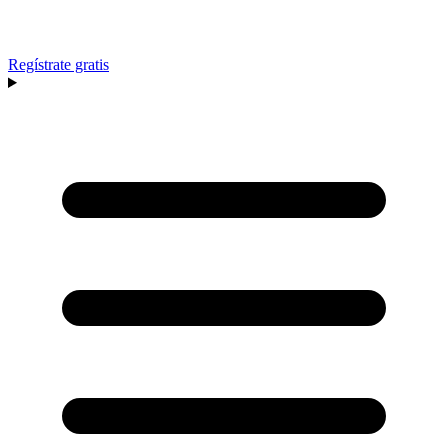
Regístrate gratis