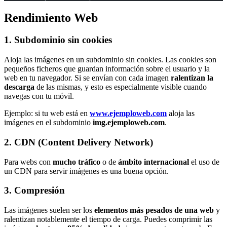
Rendimiento Web
1. Subdominio sin cookies
Aloja las imágenes en un subdominio sin cookies. Las cookies son
pequeños ficheros que guardan información sobre el usuario y la
web en tu navegador. Si se envían con cada imagen
ralentizan la
descarga
de las mismas, y esto es especialmente visible cuando
navegas con tu móvil.
Ejemplo: si tu web está en
www.ejemploweb.com
aloja las
imágenes en el subdominio
img.ejemploweb.com
.
2. CDN (Content Delivery Network)
Para webs con
mucho tráfico
o de
ámbito internacional
el uso de
un CDN para servir imágenes es una buena opción.
3. Compresión
Las imágenes suelen ser los
elementos más pesados de una web
y
ralentizan notablemente el tiempo de carga. Puedes comprimir las