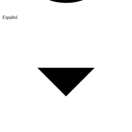
Español